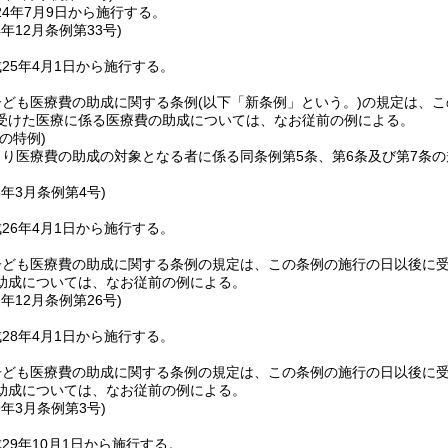
4年7月9日から施行する。
4年12月
条例第33号)
25年4月1日から施行する。
子ども医療費の助成に関する条例
(以下「新条例」という。)
の規定は、こ
受けた医療に係る医療費の助成については、なお従前の例による。
の特例)
り医療費の助成の対象となる者に係る同条例第5条、第6条及び第7条
6年3月
条例第4号)
26年4月1日から施行する。
子ども医療費の助成に関する条例の規定は、この条例の施行の日以後に
助成については、なお従前の例による。
7年12月
条例第26号)
28年4月1日から施行する。
子ども医療費の助成に関する条例の規定は、この条例の施行の日以後に
助成については、なお従前の例による。
9年3月
条例第3号)
29年10月1日から施行する。