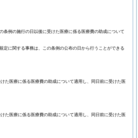
の条例の施行の日以後に受けた医療に係る医療費の助成について
の規定に関する事務は、この条例の公布の日から行うことができる
受けた医療に係る医療費の助成について適用し、同日前に受けた医
受けた医療に係る医療費の助成について適用し、同日前に受けた医