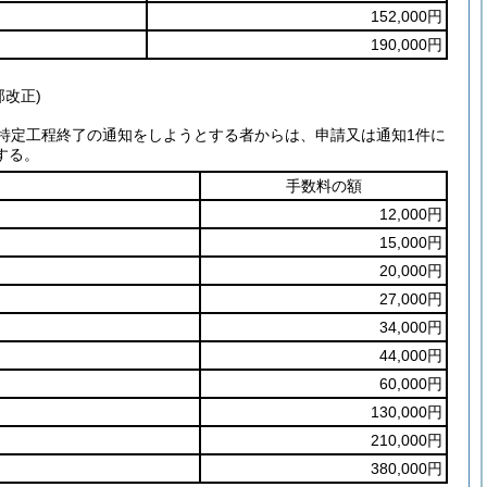
152,000円
190,000円
部改正)
る特定工程終了の通知をしようとする者からは、申請又は通知1件に
する。
手数料の額
12,000円
15,000円
20,000円
27,000円
34,000円
44,000円
60,000円
130,000円
210,000円
380,000円