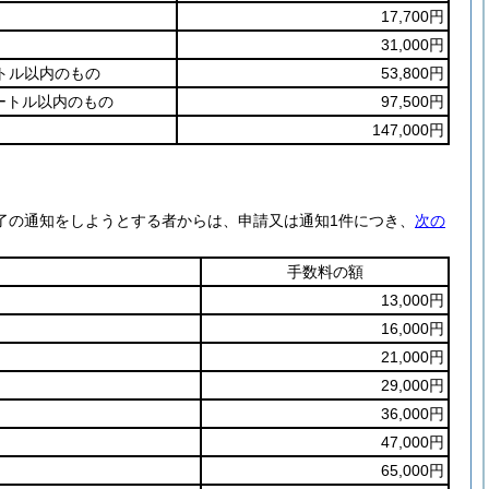
17,700円
31,000円
ートル以内のもの
53,800円
メートル以内のもの
97,500円
147,000円
完了の通知をしようとする者からは、申請又は通知1件につき、
次の
手数料の額
13,000円
16,000円
21,000円
29,000円
36,000円
47,000円
65,000円