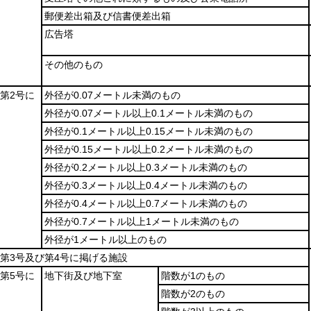
郵便差出箱及び信書便差出箱
広告塔
その他のもの
項第2号に
外径が0.07メートル未満のもの
外径が0.07メートル以上0.1メートル未満のもの
外径が0.1メートル以上0.15メートル未満のもの
外径が0.15メートル以上0.2メートル未満のもの
外径が0.2メートル以上0.3メートル未満のもの
外径が0.3メートル以上0.4メートル未満のもの
外径が0.4メートル以上0.7メートル未満のもの
外径が0.7メートル以上1メートル未満のもの
外径が1メートル以上のもの
項第3号及び第4号に掲げる施設
項第5号に
地下街及び地下室
階数が1のもの
階数が2のもの