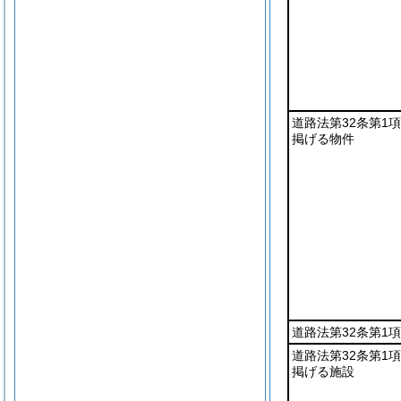
道路法第32条第1
掲げる物件
道路法第32条第1
道路法第32条第1
掲げる施設