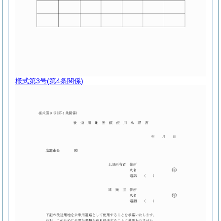
様式第3号
(第4条関係)