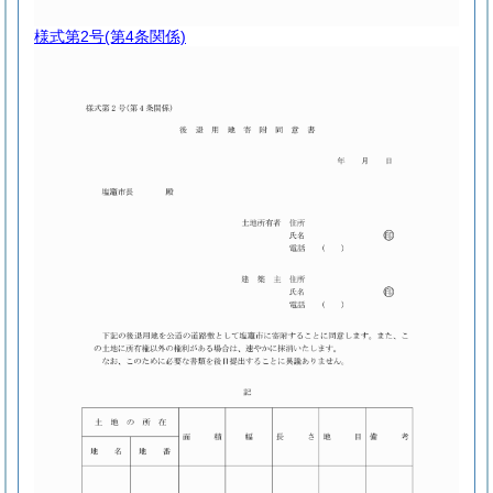
様式第2号
(第4条関係)