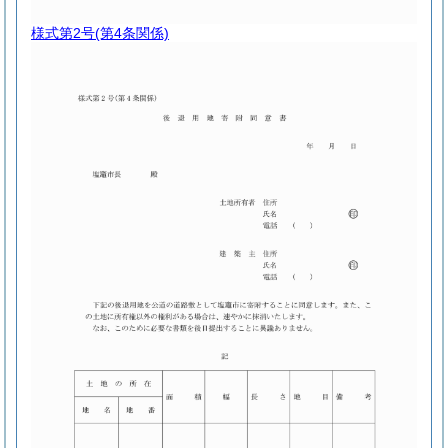
様式第2号
(第4条関係)