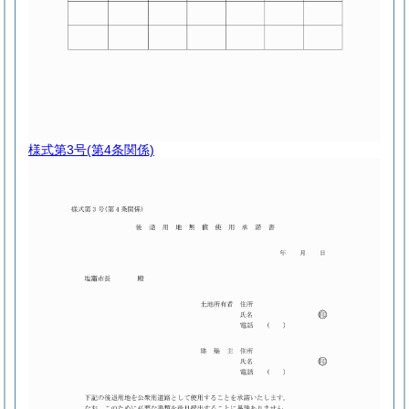
様式第3号
(第4条関係)