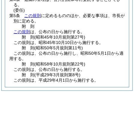
る。
(委任)
第5条
この規則
に定めるもののほか、必要な事項は、市長が
別に定める。
附
則
この規則
は、公布の日から施行する。
附
則
(昭和45年10月
規則第27号)
この規則は、昭和45年10月10日から施行する。
附
則
(昭和50年5月
規則第11号)
この規則は、公布の日から施行し、昭和50年5月1日から適
用する。
附
則
(昭和58年10月
規則第22号)
この規則は、公布の日から施行する。
附
則
(平成29年3月
規則第8号)
この規則は、平成29年4月1日から施行する。