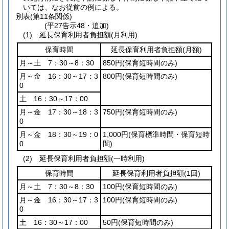
いては、なお従前の例による。
別表
(第11条関係)
(平27告示48・追加)
(1) 延長保育利用者負担額(月利用)
保育時間
延長保育利用者負担額
(月額)
月～土 7：30～8：30
850円
(保育短時間のみ)
月～金 16：30～17：3
800円
(保育短時間のみ)
0
土 16：30～17：00
月～金 17：30～18：3
750円
(保育短時間のみ)
0
月～金 18：30～19：0
1,000円
(保育標準時間・保育短時
0
間)
(2) 延長保育利用者負担額(一時利用)
保育時間
延長保育利用者負担額
(1回)
月～土 7：30～8：30
100円
(保育短時間のみ)
月～金 16：30～17：3
100円
(保育短時間のみ)
0
土 16：30～17：00
50円
(保育短時間のみ)