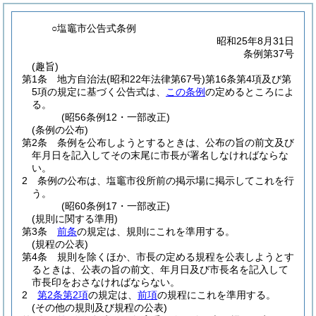
○塩竈市公告式条例
昭和25年8月31日
条例第37号
(趣旨)
第1条
地方自治法
(昭和22年法律第67号)
第16条第4項及び第
5項の規定に基づく公告式は、
この条例
の定めるところによ
る。
(昭56条例12・一部改正)
(条例の公布)
第2条
条例を公布しようとするときは、公布の旨の前文及び
年月日を記入してその末尾に市長が署名しなければならな
い。
2
条例の公布は、塩竈市役所前の掲示場に掲示してこれを行
う。
(昭60条例17・一部改正)
(規則に関する準用)
第3条
前条
の規定は、規則にこれを準用する。
(規程の公表)
第4条
規則を除くほか、市長の定める規程を公表しようとす
るときは、公表の旨の前文、年月日及び市長名を記入して
市長印をおさなければならない。
2
第2条第2項
の規定は、
前項
の規程にこれを準用する。
(その他の規則及び規程の公表)