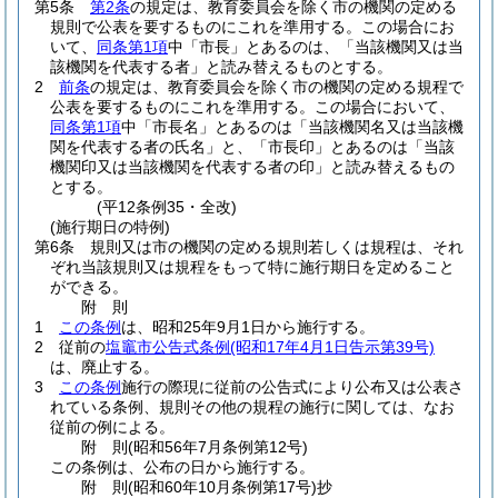
第5条
第2条
の規定は、教育委員会を除く市の機関の定める
規則で公表を要するものにこれを準用する。
この場合にお
いて、
同条第1項
中「市長」とあるのは、「当該機関又は当
該機関を代表する者」と読み替えるものとする。
2
前条
の規定は、教育委員会を除く市の機関の定める規程で
公表を要するものにこれを準用する。
この場合において、
同条第1項
中「市長名」とあるのは「当該機関名又は当該機
関を代表する者の氏名」と、「市長印」とあるのは「当該
機関印又は当該機関を代表する者の印」と読み替えるもの
とする。
(平12条例35・全改)
(施行期日の特例)
第6条
規則又は市の機関の定める規則若しくは規程は、それ
ぞれ当該規則又は規程をもって特に施行期日を定めること
ができる。
附
則
1
この条例
は、昭和25年9月1日から施行する。
2
従前の
塩竈市公告式条例
(昭和17年4月1日告示第39号)
は、廃止する。
3
この条例
施行の際現に従前の公告式により公布又は公表さ
れている条例、規則その他の規程の施行に関しては、なお
従前の例による。
附
則
(昭和56年7月
条例第12号)
この条例は、公布の日から施行する。
附
則
(昭和60年10月
条例第17号)
抄