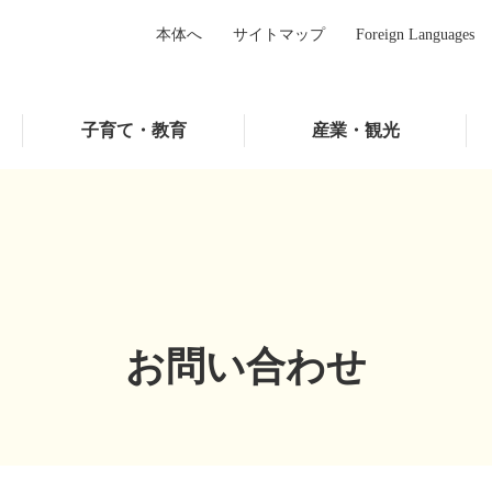
本体へ
サイトマップ
Foreign Languages
子育て・教育
産業・観光
お問い合わせ