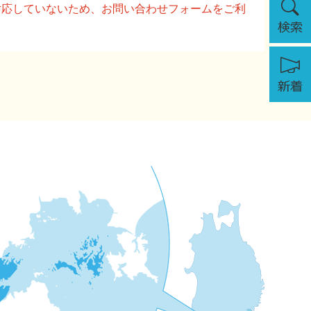
に対応していないため、お問い合わせフォームをご利
索
新
着