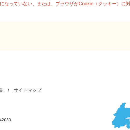
設定になっていない、または、ブラウザがCookie（クッキー）
集
サイトマップ
42030