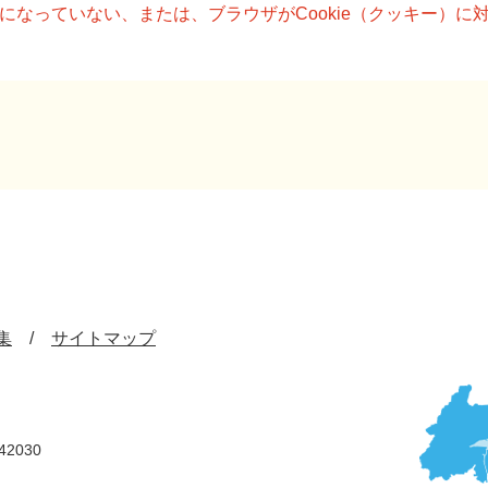
設定になっていない、または、ブラウザがCookie（クッキー）
集
サイトマップ
42030