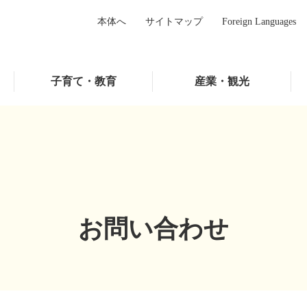
本体へ
サイトマップ
Foreign Languages
子育て・教育
産業・観光
お問い合わせ