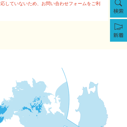
に対応していないため、お問い合わせフォームをご利
索
新
着