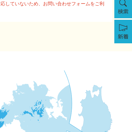
に対応していないため、お問い合わせフォームをご利
索
新
着