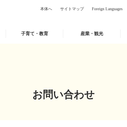
本体へ
サイトマップ
Foreign Languages
子育て・教育
産業・観光
お問い合わせ