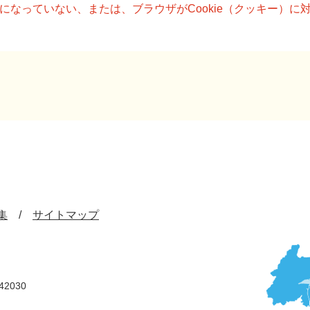
設定になっていない、または、ブラウザがCookie（クッキー）
集
サイトマップ
42030