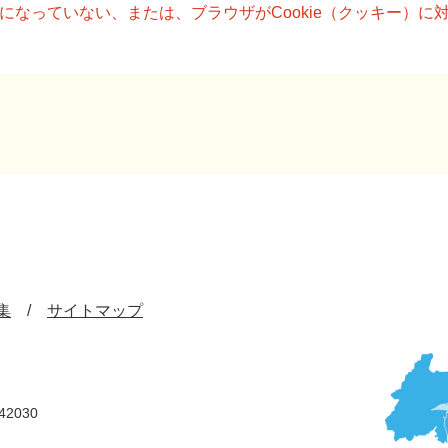
設定になっていない、または、ブラウザがCookie（クッキー）
集
サイトマップ
42030