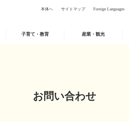
本体へ
サイトマップ
Foreign Languages
子育て・教育
産業・観光
お問い合わせ