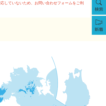
に対応していないため、お問い合わせフォームをご利
索
新
着